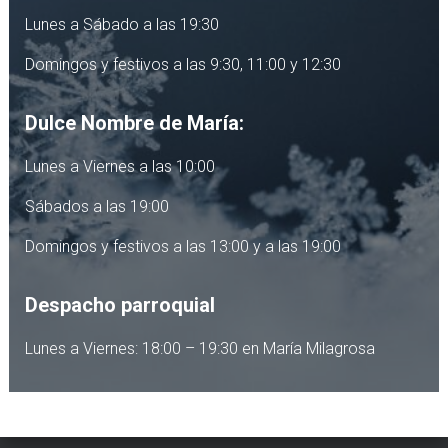
Lunes a Sábado a las 19:30
Domingos y festivos a las 9:30, 11:00 y 12:30
Dulce Nombre de María:
Lunes a Viernes a las 10:00
Sábados a las 19:00
Domingos y festivos a las 13:00 y a las 19:00
Despacho parroquial
Lunes a Viernes: 18:00 – 19:30 en María Milagrosa