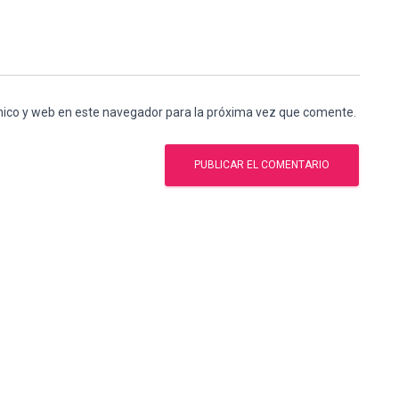
nico y web en este navegador para la próxima vez que comente.