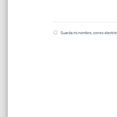
Guarda mi nombre, correo electró