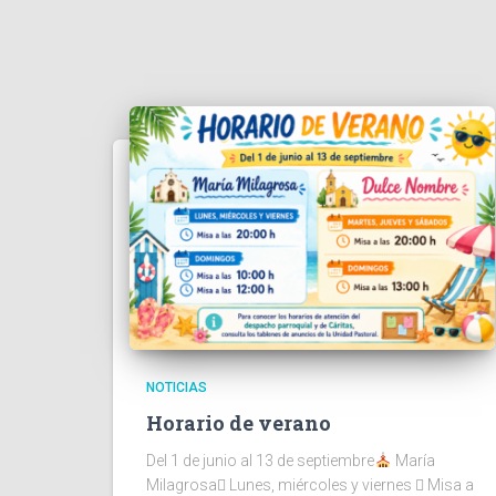
NOTICIAS
Horario de verano
Del 1 de junio al 13 de septiembre
María
Milagrosa Lunes, miércoles y viernes  Misa a