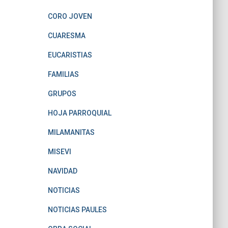
CORO JOVEN
CUARESMA
EUCARISTIAS
FAMILIAS
GRUPOS
HOJA PARROQUIAL
MILAMANITAS
MISEVI
NAVIDAD
NOTICIAS
NOTICIAS PAULES