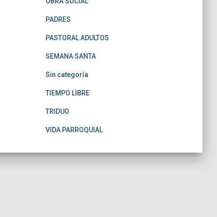
OBRA SOCIAL
PADRES
PASTORAL ADULTOS
SEMANA SANTA
Sin categoría
TIEMPO LIBRE
TRIDUO
VIDA PARROQUIAL