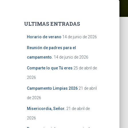
ULTIMAS ENTRADAS
Horario de verano
14 de junio de 2026
Reunión de padres para el
campamento.
14 de junio de 2026
Comparte lo que Tú eres
25 de abril de
2026
Campamento Limpias 2026
21 de abril
de 2026
Misericordia, Señor.
21 de abril de
2026