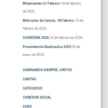
Milamanitas 21 Febrero
18 de febrero
de 2026
Miércoles de Ceniza. 18 Febrero
16 de
febrero de 2026
CUARESMA 2026
16 de febrero de 2026
Presentación Bautizados 2025
29 de
enero de 2026
CAMINAMOS SIEMPRE JUNTOS
CARITAS
CATEQUESIS
COMEDOR SOCIAL
CORO