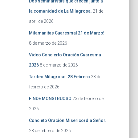
Dos seminaristas que crecen junto a
la comunidad de La Milagrosa.
21 de
abril de 2026
Milamanitas Cuaresmal 21 de Marzo!!
8 de marzo de 2026
Video Concierto Oración Cuaresma
2026
8 de marzo de 2026
Tardeo Milagroso. 28 Febrero
23 de
febrero de 2026
FINDE MONSTRUOSO
23 de febrero de
2026
Concieto Oración.Misericordia Señor.
23 de febrero de 2026