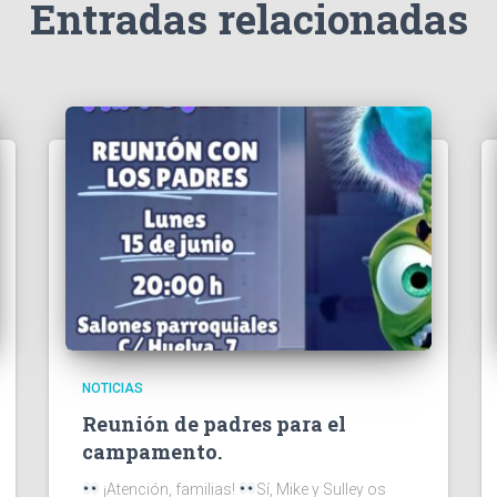
Entradas relacionadas
NOTICIAS
Reunión de padres para el
campamento.
¡Atención, familias!
Sí, Mike y Sulley os