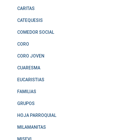
CARITAS
CATEQUESIS
COMEDOR SOCIAL
CORO
CORO JOVEN
CUARESMA
EUCARISTIAS
FAMILIAS
GRUPOS
HOJA PARROQUIAL
MILAMANITAS
MISEVI