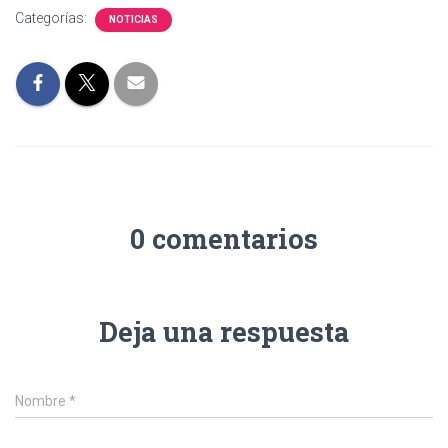
Categorías:
NOTICIAS
0 comentarios
Deja una respuesta
Nombre
*