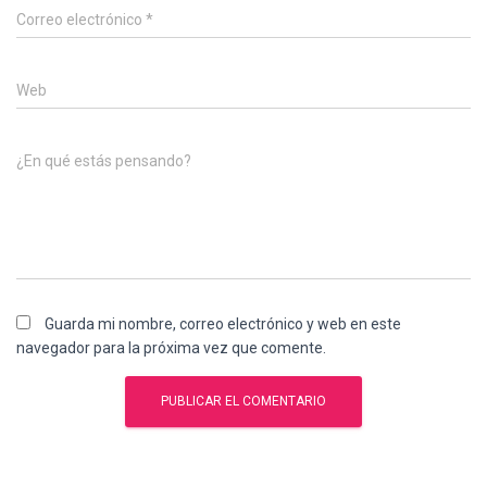
Correo electrónico
*
Web
¿En qué estás pensando?
Guarda mi nombre, correo electrónico y web en este
navegador para la próxima vez que comente.