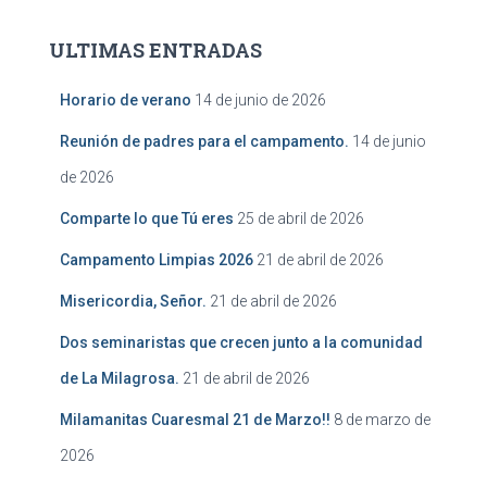
ULTIMAS ENTRADAS
Horario de verano
14 de junio de 2026
Reunión de padres para el campamento.
14 de junio
de 2026
Comparte lo que Tú eres
25 de abril de 2026
Campamento Limpias 2026
21 de abril de 2026
Misericordia, Señor.
21 de abril de 2026
Dos seminaristas que crecen junto a la comunidad
de La Milagrosa.
21 de abril de 2026
Milamanitas Cuaresmal 21 de Marzo!!
8 de marzo de
2026