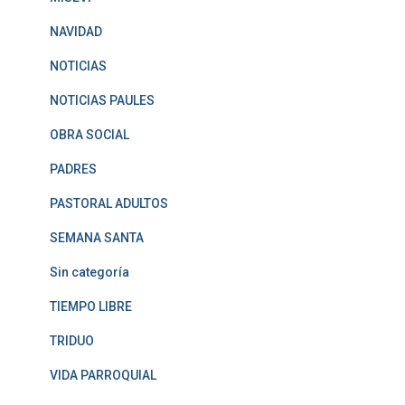
NAVIDAD
NOTICIAS
NOTICIAS PAULES
OBRA SOCIAL
PADRES
PASTORAL ADULTOS
SEMANA SANTA
Sin categoría
TIEMPO LIBRE
TRIDUO
VIDA PARROQUIAL