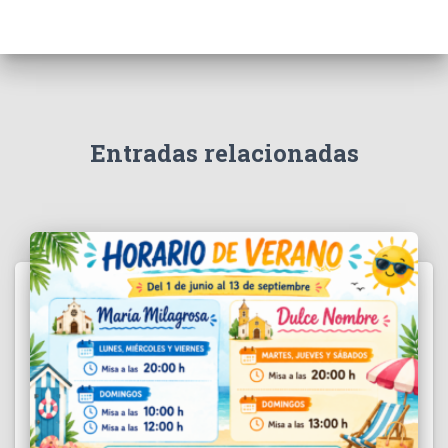
Entradas relacionadas