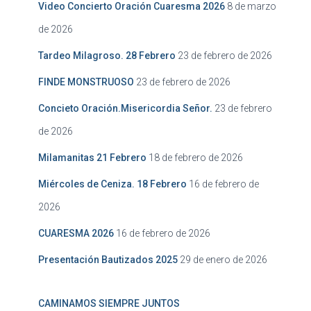
Video Concierto Oración Cuaresma 2026
8 de marzo
de 2026
Tardeo Milagroso. 28 Febrero
23 de febrero de 2026
FINDE MONSTRUOSO
23 de febrero de 2026
Concieto Oración.Misericordia Señor.
23 de febrero
de 2026
Milamanitas 21 Febrero
18 de febrero de 2026
Miércoles de Ceniza. 18 Febrero
16 de febrero de
2026
CUARESMA 2026
16 de febrero de 2026
Presentación Bautizados 2025
29 de enero de 2026
CAMINAMOS SIEMPRE JUNTOS