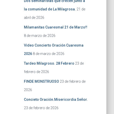
Dos seminaristas que crecen junto a
la comunidad de La Milagrosa.
21 de
abril de 2026
Milamanitas Cuaresmal 21 de Marzo!!
8 de marzo de 2026
Video Concierto Oración Cuaresma
2026
8 de marzo de 2026
Tardeo Milagroso. 28 Febrero
23 de
febrero de 2026
FINDE MONSTRUOSO
23 de febrero de
2026
Concieto Oración.Misericordia Señor.
23 de febrero de 2026