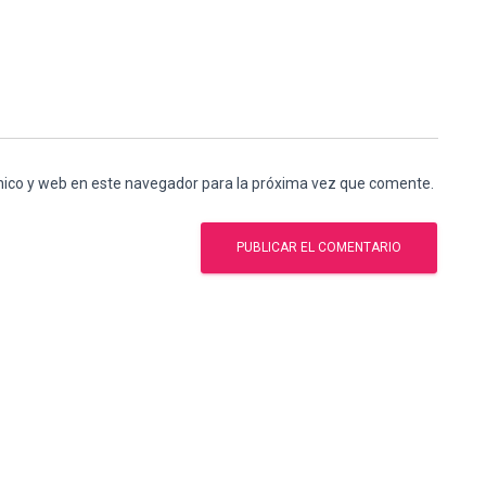
nico y web en este navegador para la próxima vez que comente.