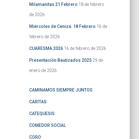
Milamanitas 21 Febrero
18 de febrero
de 2026
Miércoles de Ceniza. 18 Febrero
16 de
febrero de 2026
CUARESMA 2026
16 de febrero de 2026
Presentación Bautizados 2025
29 de
enero de 2026
CAMINAMOS SIEMPRE JUNTOS
CARITAS
CATEQUESIS
COMEDOR SOCIAL
CORO