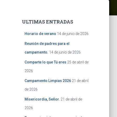
ULTIMAS ENTRADAS
Horario de verano
14 de junio de 2026
Reunión de padres para el
campamento.
14 de junio de 2026
Comparte lo que Tú eres
25 de abril de
2026
Campamento Limpias 2026
21 de abril
de 2026
Misericordia, Señor.
21 de abril de
2026