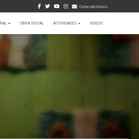
Correo electrónico
ORAL
OBRA SOCIAL
ACTIVIDADES
VIDEOS