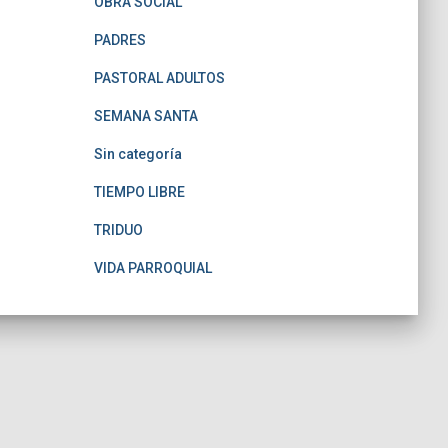
OBRA SOCIAL
PADRES
PASTORAL ADULTOS
SEMANA SANTA
Sin categoría
TIEMPO LIBRE
TRIDUO
VIDA PARROQUIAL