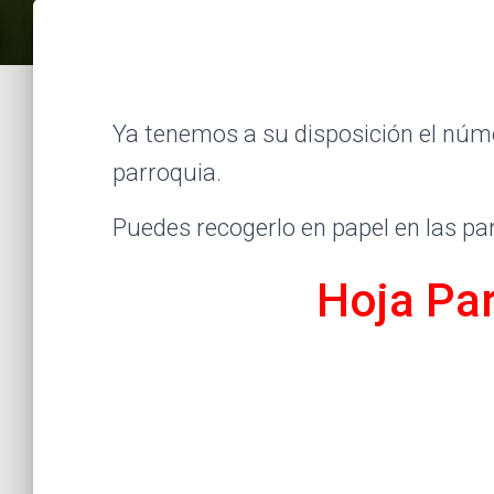
Ya tenemos a su disposición el núme
parroquia.
Puedes recogerlo en papel en las pa
Hoja Par