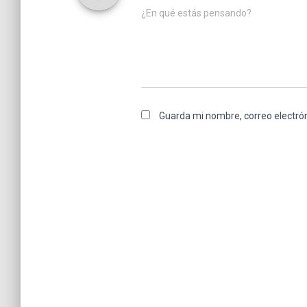
¿En qué estás pensando?
Guarda mi nombre, correo electró