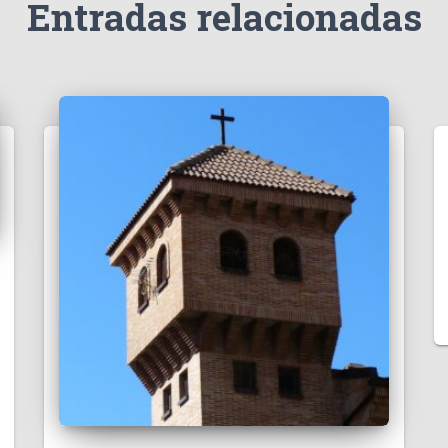
Entradas relacionadas