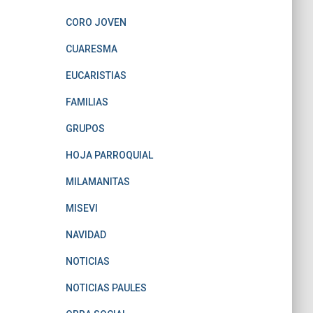
CORO JOVEN
CUARESMA
EUCARISTIAS
FAMILIAS
GRUPOS
HOJA PARROQUIAL
MILAMANITAS
MISEVI
NAVIDAD
NOTICIAS
NOTICIAS PAULES