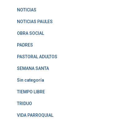
NOTICIAS
NOTICIAS PAULES
OBRA SOCIAL
PADRES
PASTORAL ADULTOS
SEMANA SANTA
Sin categoría
TIEMPO LIBRE
TRIDUO
VIDA PARROQUIAL