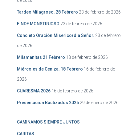
de 2026
Tardeo Milagroso. 28 Febrero
23 de febrero de 2026
FINDE MONSTRUOSO
23 de febrero de 2026
Concieto Oración.Misericordia Señor.
23 de febrero
de 2026
Milamanitas 21 Febrero
18 de febrero de 2026
Miércoles de Ceniza. 18 Febrero
16 de febrero de
2026
CUARESMA 2026
16 de febrero de 2026
Presentación Bautizados 2025
29 de enero de 2026
CAMINAMOS SIEMPRE JUNTOS
CARITAS