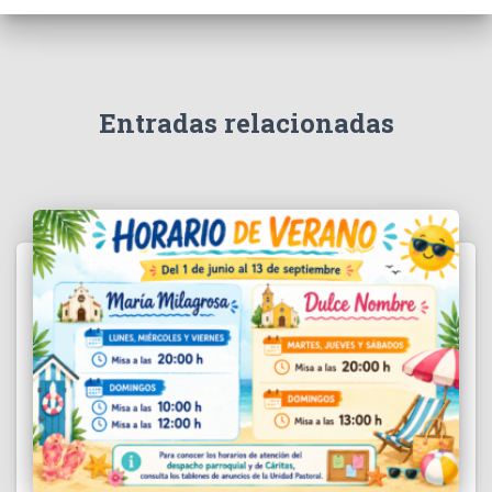
Entradas relacionadas