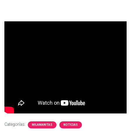
Categorías:
MILAMANITAS
NOTICIAS