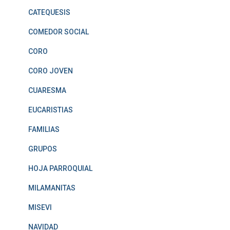
CATEQUESIS
COMEDOR SOCIAL
CORO
CORO JOVEN
CUARESMA
EUCARISTIAS
FAMILIAS
GRUPOS
HOJA PARROQUIAL
MILAMANITAS
MISEVI
NAVIDAD