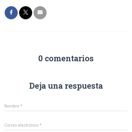
0 comentarios
Deja una respuesta
Nombre
*
Correo electrónico
*