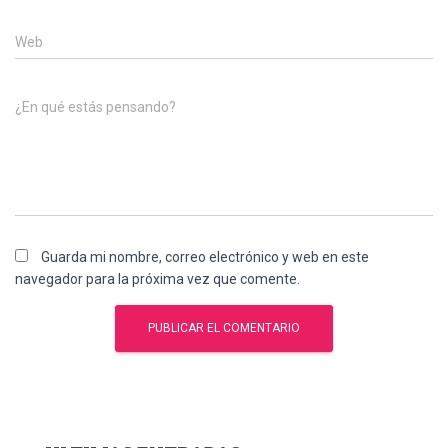
Web
¿En qué estás pensando?
Guarda mi nombre, correo electrónico y web en este
navegador para la próxima vez que comente.