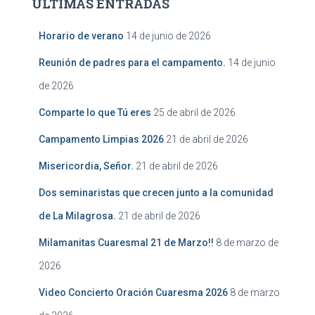
ULTIMAS ENTRADAS
Horario de verano
14 de junio de 2026
Reunión de padres para el campamento.
14 de junio
de 2026
Comparte lo que Tú eres
25 de abril de 2026
Campamento Limpias 2026
21 de abril de 2026
Misericordia, Señor.
21 de abril de 2026
Dos seminaristas que crecen junto a la comunidad
de La Milagrosa.
21 de abril de 2026
Milamanitas Cuaresmal 21 de Marzo!!
8 de marzo de
2026
Video Concierto Oración Cuaresma 2026
8 de marzo