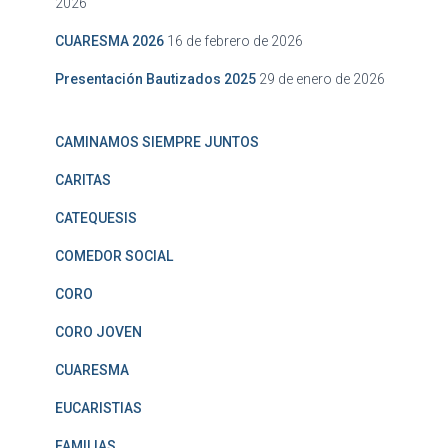
2026
CUARESMA 2026
16 de febrero de 2026
Presentación Bautizados 2025
29 de enero de 2026
CAMINAMOS SIEMPRE JUNTOS
CARITAS
CATEQUESIS
COMEDOR SOCIAL
CORO
CORO JOVEN
CUARESMA
EUCARISTIAS
FAMILIAS