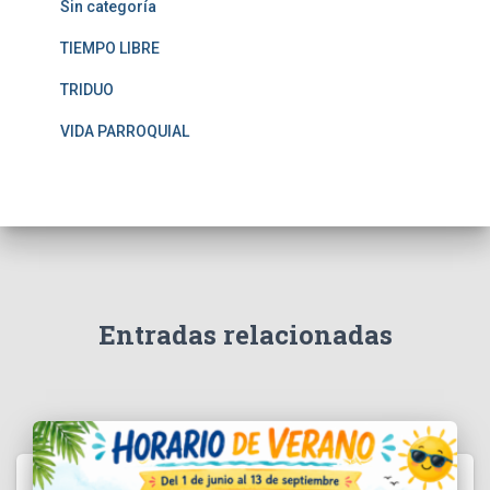
Sin categoría
TIEMPO LIBRE
TRIDUO
VIDA PARROQUIAL
Entradas relacionadas