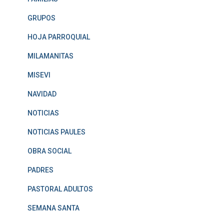
GRUPOS
HOJA PARROQUIAL
MILAMANITAS
MISEVI
NAVIDAD
NOTICIAS
NOTICIAS PAULES
OBRA SOCIAL
PADRES
PASTORAL ADULTOS
SEMANA SANTA