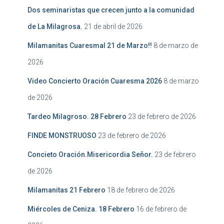
Dos seminaristas que crecen junto a la comunidad
de La Milagrosa.
21 de abril de 2026
Milamanitas Cuaresmal 21 de Marzo!!
8 de marzo de
2026
Video Concierto Oración Cuaresma 2026
8 de marzo
de 2026
Tardeo Milagroso. 28 Febrero
23 de febrero de 2026
FINDE MONSTRUOSO
23 de febrero de 2026
Concieto Oración.Misericordia Señor.
23 de febrero
de 2026
Milamanitas 21 Febrero
18 de febrero de 2026
Miércoles de Ceniza. 18 Febrero
16 de febrero de