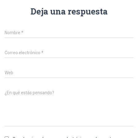
Deja una respuesta
Nombre
*
Correo electrónico
*
Web
¿En qué estás pensando?