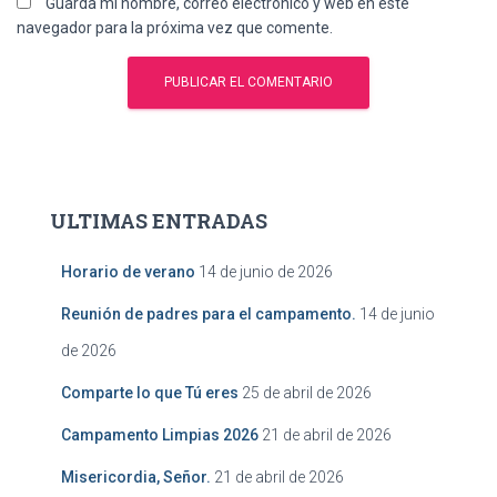
Guarda mi nombre, correo electrónico y web en este
navegador para la próxima vez que comente.
ULTIMAS ENTRADAS
Horario de verano
14 de junio de 2026
Reunión de padres para el campamento.
14 de junio
de 2026
Comparte lo que Tú eres
25 de abril de 2026
Campamento Limpias 2026
21 de abril de 2026
Misericordia, Señor.
21 de abril de 2026