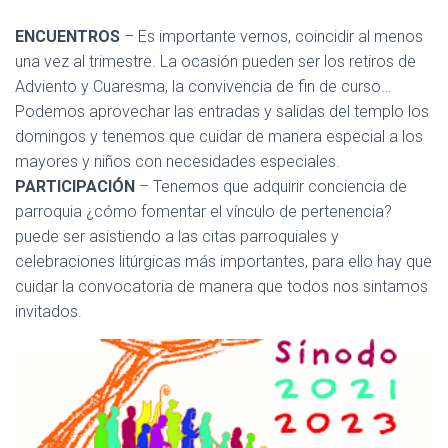
ENCUENTROS
– Es importante vernos, coincidir al menos
una vez al trimestre. La ocasión pueden ser los retiros de
Adviento y Cuaresma, la convivencia de fin de curso…
Podemos aprovechar las entradas y salidas del templo los
domingos y tenemos que cuidar de manera especial a los
mayores y niños con necesidades especiales.
PARTICIPACIÓN
– Tenemos que adquirir conciencia de
parroquia ¿cómo fomentar el vínculo de pertenencia?
puede ser asistiendo a las citas parroquiales y
celebraciones litúrgicas más importantes, para ello hay que
cuidar la convocatoria de manera que todos nos sintamos
invitados.