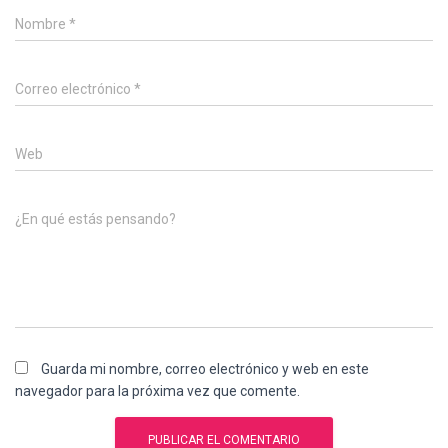
Nombre
*
Correo electrónico
*
Web
¿En qué estás pensando?
Guarda mi nombre, correo electrónico y web en este
navegador para la próxima vez que comente.