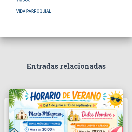
TRIDUO
VIDA PARROQUIAL
Entradas relacionadas