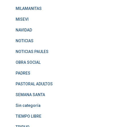
MILAMANITAS
MISEVI
NAVIDAD
NOTICIAS
NOTICIAS PAULES
OBRA SOCIAL
PADRES
PASTORAL ADULTOS
SEMANA SANTA
Sin categoría
TIEMPO LIBRE