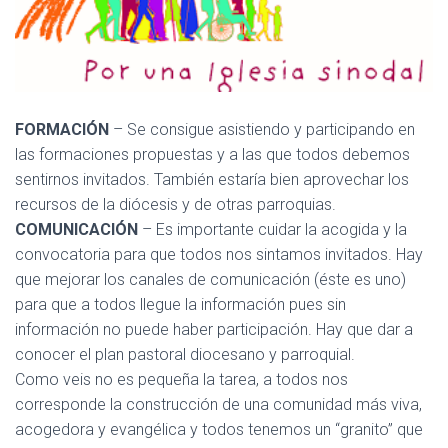
FORMACIÓN
– Se consigue asistiendo y participando en
las formaciones propuestas y a las que todos debemos
sentirnos invitados. También estaría bien aprovechar los
recursos de la diócesis y de otras parroquias.
COMUNICACIÓN
– Es importante cuidar la acogida y la
convocatoria para que todos nos sintamos invitados. Hay
que mejorar los canales de comunicación (éste es uno)
para que a todos llegue la información pues sin
información no puede haber participación. Hay que dar a
conocer el plan pastoral diocesano y parroquial.
Como veis no es pequeña la tarea, a todos nos
corresponde la construcción de una comunidad más viva,
acogedora y evangélica y todos tenemos un “granito” que