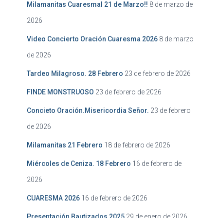
Milamanitas Cuaresmal 21 de Marzo!!
8 de marzo de
2026
Video Concierto Oración Cuaresma 2026
8 de marzo
de 2026
Tardeo Milagroso. 28 Febrero
23 de febrero de 2026
FINDE MONSTRUOSO
23 de febrero de 2026
Concieto Oración.Misericordia Señor.
23 de febrero
de 2026
Milamanitas 21 Febrero
18 de febrero de 2026
Miércoles de Ceniza. 18 Febrero
16 de febrero de
2026
CUARESMA 2026
16 de febrero de 2026
Presentación Bautizados 2025
29 de enero de 2026