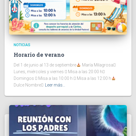
NOTICIAS
Horario de verano
Del 1 de junio al 13 de septiembre
María Milagrosa
Lunes, miércoles y viernes  Misa a las 20:00 h
Domingos  Misa a las 10:00 h  Misa a las 12:00 h
Dulce Nombre
Leer más…