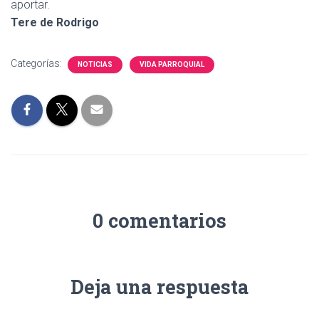
aportar.
Tere de Rodrigo
Categorías:
NOTICIAS
VIDA PARROQUIAL
0 comentarios
Deja una respuesta