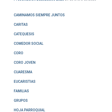
CAMINAMOS SIEMPRE JUNTOS
CARITAS
CATEQUESIS
COMEDOR SOCIAL
CORO
CORO JOVEN
CUARESMA
EUCARISTIAS
FAMILIAS
GRUPOS
HOJA PARROQUIAL