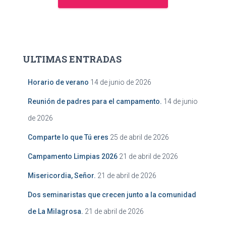
ULTIMAS ENTRADAS
Horario de verano
14 de junio de 2026
Reunión de padres para el campamento.
14 de junio
de 2026
Comparte lo que Tú eres
25 de abril de 2026
Campamento Limpias 2026
21 de abril de 2026
Misericordia, Señor.
21 de abril de 2026
Dos seminaristas que crecen junto a la comunidad
de La Milagrosa.
21 de abril de 2026