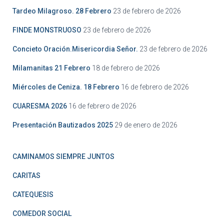
Tardeo Milagroso. 28 Febrero
23 de febrero de 2026
FINDE MONSTRUOSO
23 de febrero de 2026
Concieto Oración.Misericordia Señor.
23 de febrero de 2026
Milamanitas 21 Febrero
18 de febrero de 2026
Miércoles de Ceniza. 18 Febrero
16 de febrero de 2026
CUARESMA 2026
16 de febrero de 2026
Presentación Bautizados 2025
29 de enero de 2026
CAMINAMOS SIEMPRE JUNTOS
CARITAS
CATEQUESIS
COMEDOR SOCIAL