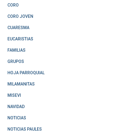
CORO
CORO JOVEN
CUARESMA
EUCARISTIAS
FAMILIAS
GRUPOS
HOJA PARROQUIAL
MILAMANITAS
MISEVI
NAVIDAD
NOTICIAS
NOTICIAS PAULES