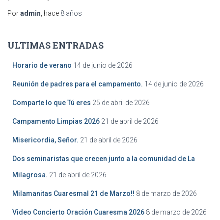
Por
admin
, hace
8 años
ULTIMAS ENTRADAS
Horario de verano
14 de junio de 2026
Reunión de padres para el campamento.
14 de junio de 2026
Comparte lo que Tú eres
25 de abril de 2026
Campamento Limpias 2026
21 de abril de 2026
Misericordia, Señor.
21 de abril de 2026
Dos seminaristas que crecen junto a la comunidad de La
Milagrosa.
21 de abril de 2026
Milamanitas Cuaresmal 21 de Marzo!!
8 de marzo de 2026
Video Concierto Oración Cuaresma 2026
8 de marzo de 2026