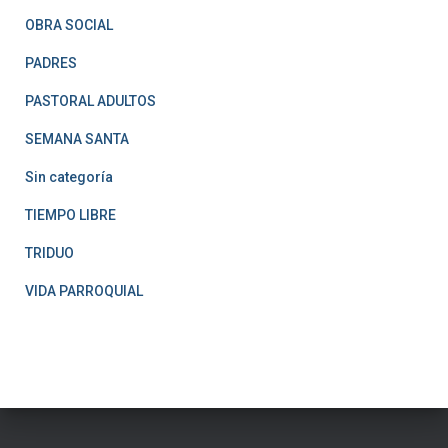
OBRA SOCIAL
PADRES
PASTORAL ADULTOS
SEMANA SANTA
Sin categoría
TIEMPO LIBRE
TRIDUO
VIDA PARROQUIAL