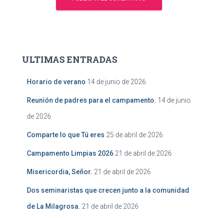
ULTIMAS ENTRADAS
Horario de verano
14 de junio de 2026
Reunión de padres para el campamento.
14 de junio
de 2026
Comparte lo que Tú eres
25 de abril de 2026
Campamento Limpias 2026
21 de abril de 2026
Misericordia, Señor.
21 de abril de 2026
Dos seminaristas que crecen junto a la comunidad
de La Milagrosa.
21 de abril de 2026