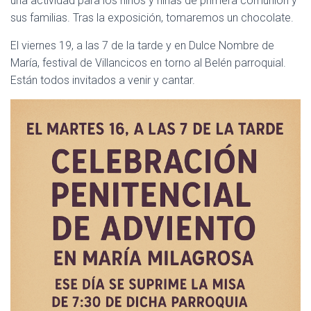
una actividad para los niños y niñas de primera comunión y
sus familias. Tras la exposición, tomaremos un chocolate.
El viernes 19, a las 7 de la tarde y en Dulce Nombre de
María, festival de Villancicos en torno al Belén parroquial.
Están todos invitados a venir y cantar.