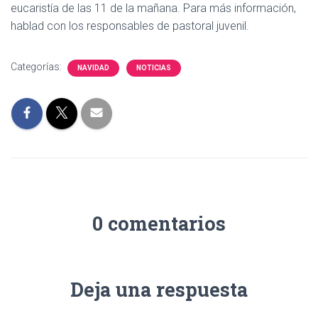
eucaristía de las 11 de la mañana. Para más información,
hablad con los responsables de pastoral juvenil.
Categorías:
NAVIDAD
NOTICIAS
0 comentarios
Deja una respuesta