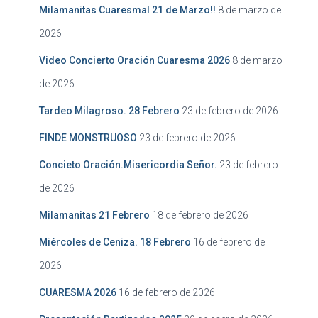
Milamanitas Cuaresmal 21 de Marzo!!
8 de marzo de
2026
Video Concierto Oración Cuaresma 2026
8 de marzo
de 2026
Tardeo Milagroso. 28 Febrero
23 de febrero de 2026
FINDE MONSTRUOSO
23 de febrero de 2026
Concieto Oración.Misericordia Señor.
23 de febrero
de 2026
Milamanitas 21 Febrero
18 de febrero de 2026
Miércoles de Ceniza. 18 Febrero
16 de febrero de
2026
CUARESMA 2026
16 de febrero de 2026