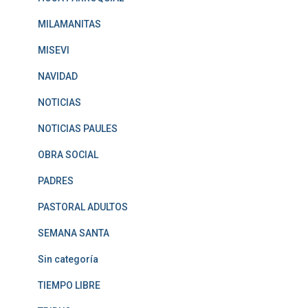
MILAMANITAS
MISEVI
NAVIDAD
NOTICIAS
NOTICIAS PAULES
OBRA SOCIAL
PADRES
PASTORAL ADULTOS
SEMANA SANTA
Sin categoría
TIEMPO LIBRE