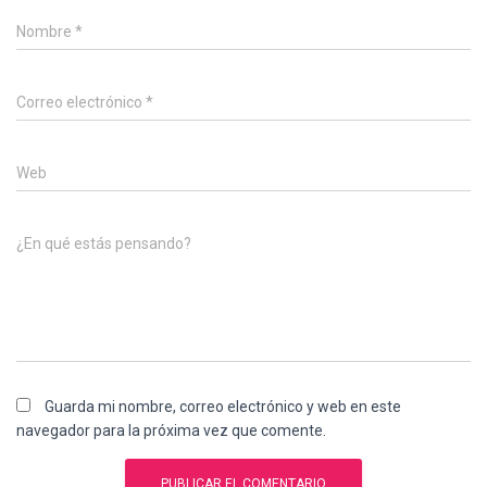
Nombre
*
Correo electrónico
*
Web
¿En qué estás pensando?
Guarda mi nombre, correo electrónico y web en este
navegador para la próxima vez que comente.