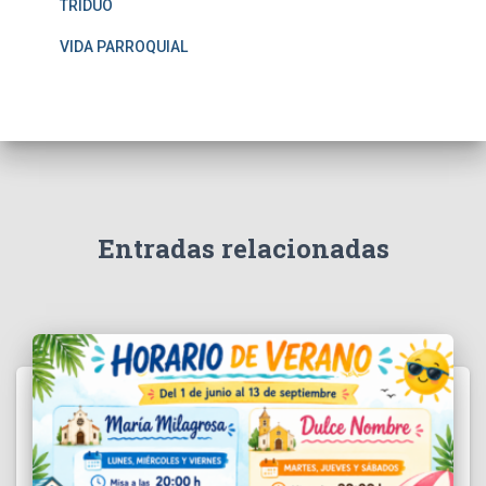
TRIDUO
VIDA PARROQUIAL
Entradas relacionadas