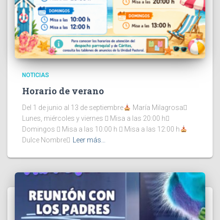
NOTICIAS
Horario de verano
Del 1 de junio al 13 de septiembre
María Milagrosa
Lunes, miércoles y viernes  Misa a las 20:00 h
Domingos  Misa a las 10:00 h  Misa a las 12:00 h
Dulce Nombre
Leer más…